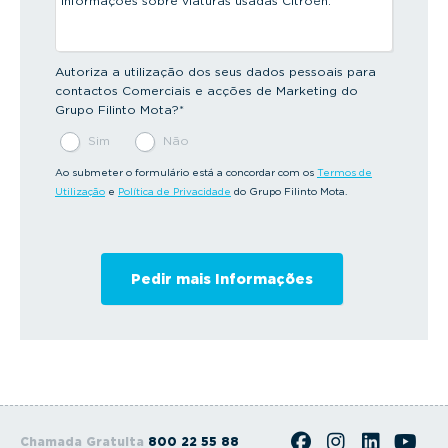
Autoriza a utilização dos seus dados pessoais para
contactos Comerciais e acções de Marketing do
Grupo Filinto Mota?
*
Sim
Não
Ao submeter o formulário está a concordar com os
Termos de
Utilização
e
Política de Privacidade
do Grupo Filinto Mota.
Chamada Gratuita
800 22 55 88