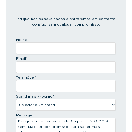
Indique-nos os seus dados e entraremos em contacto
consigo, sem qualquer compromisso.
Nome
*
Email
*
Telemóvel
*
Stand mais Próximo
*
Mensagem