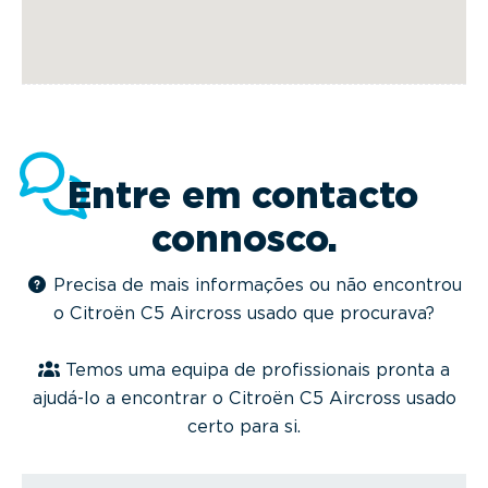
Entre em contacto
connosco.
Precisa de mais informações ou não encontrou
o Citroën C5 Aircross usado que procurava?
Temos uma equipa de profissionais pronta a
ajudá-lo a encontrar o Citroën C5 Aircross usado
certo para si.