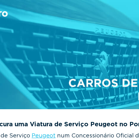
cura uma Viatura de Serviço Peugeot no Po
 de Serviço
Peugeot
num Concessionário Oficial d