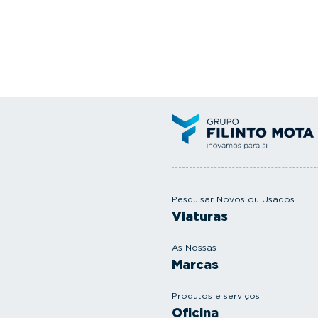
Pesquisar Novos ou Usados
Viaturas
As Nossas
Marcas
Produtos e serviços
Oficina