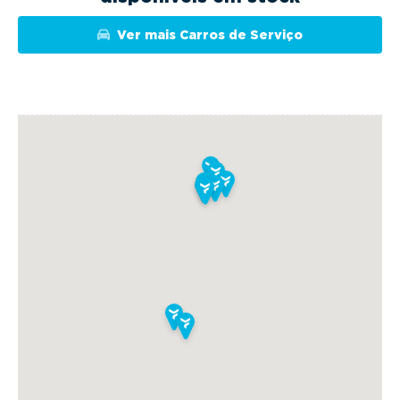
Ver mais Carros de Serviço