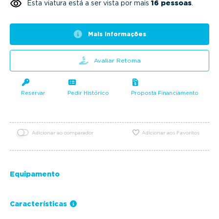
Esta viatura está a ser vista por mais
16 pessoas
.
Mais informações
Avaliar Retoma
Reservar
Pedir Histórico
Proposta Financiamento
Adicionar ao comparador
Adicionar aos Favoritos
Equipamento
Características