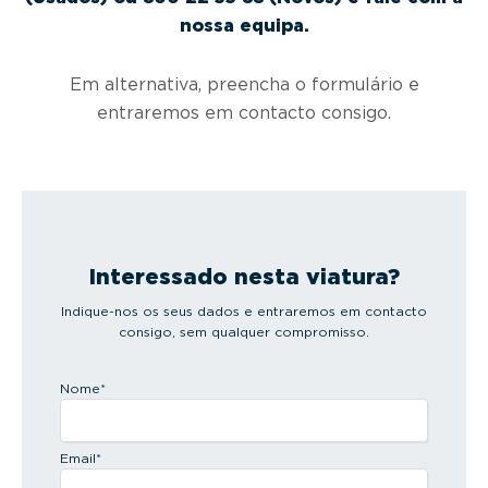
nossa equipa.
Em alternativa, preencha o formulário e
entraremos em contacto consigo.
Interessado nesta viatura?
Indique-nos os seus dados e entraremos em contacto
consigo, sem qualquer compromisso.
Nome
*
Email
*