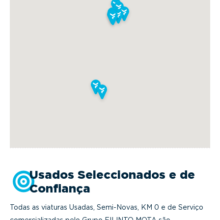
Usados Seleccionados e de
Confiança
Todas as viaturas Usadas, Semi-Novas, KM 0 e de Serviço