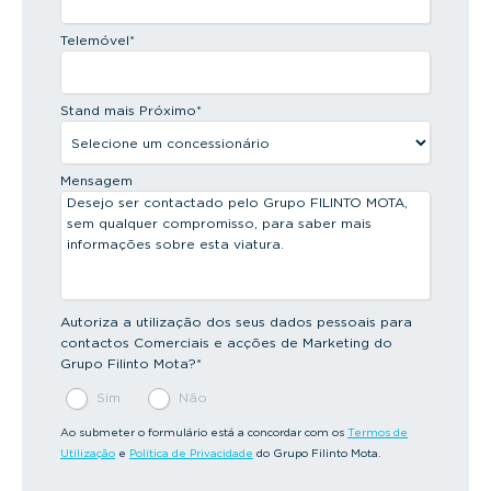
Telemóvel
*
Stand mais Próximo
*
Mensagem
Autoriza a utilização dos seus dados pessoais para
contactos Comerciais e acções de Marketing do
Grupo Filinto Mota?
*
Sim
Não
Ao submeter o formulário está a concordar com os
Termos de
Utilização
e
Política de Privacidade
do Grupo Filinto Mota.