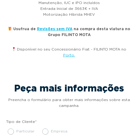
Manutenção, IUC e IPO incluídos
Entrada Inicial de 3663€ + IVA
Motorização Híbrida MHEV
Usufrua de
Revisões sem IVA
na compra desta viatura no
Grupo FILINTO MOTA
Disponível no seu Concessionário Fiat - FILINTO MOTA no
Porto.
Peça mais informações
Preencha o formulário para obter mais informações sobre esta
campanha.
Tipo de Cliente
*
Particular
Empresa