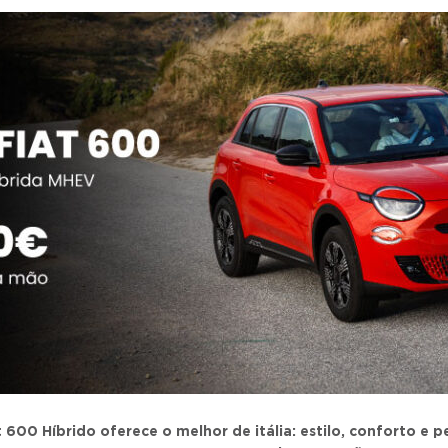
 600 Híbrido oferece o melhor de itália: estilo, conforto e 