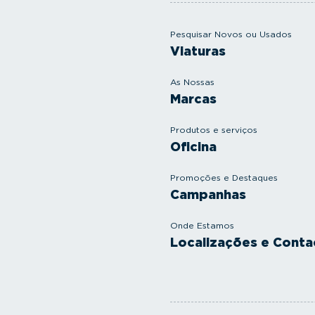
Pesquisar Novos ou Usados
Viaturas
As Nossas
Marcas
Produtos e serviços
Oficina
Promoções e Destaques
Campanhas
Onde Estamos
Localizações e Conta