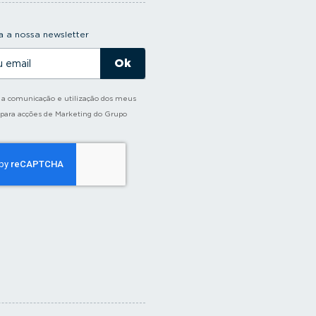
 a nossa newsletter
o a comunicação e utilização dos meus
 para acções de Marketing do Grupo