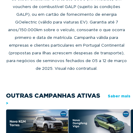
vouchers de combustível GALP (sujeito às condições
GALP), ou em cartão de fornecimento de energia
GOelectric (válido para viaturas EV). Garantia até 7
anos/150.000km sobre o veículo, consoante o que ocorra
primeiro e data de matrícula. Campanha válida para
empresas e clientes particulares em Portugal Continental
(propostas para Ilhas acrescem despesas de transporte),
para negócios de seminovos fechados de 05 a 12 de março
de 2025. Visual não contratual.
OUTRAS CAMPANHAS ATIVAS
Saber mais
>