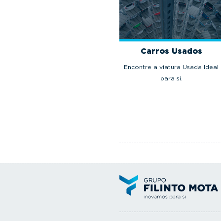
Carros Usados
Encontre a viatura Usada Ideal
para si.