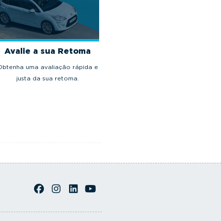
Avalie a sua Retoma
Obtenha uma avaliação rápida e
justa da sua retoma.