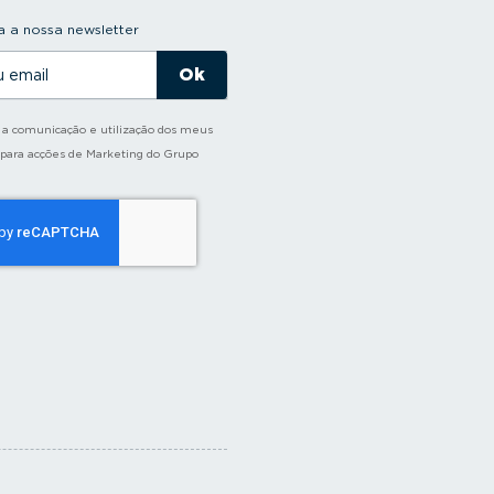
 a nossa newsletter
o a comunicação e utilização dos meus
 para acções de Marketing do Grupo