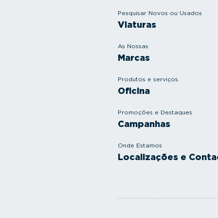
Pesquisar Novos ou Usados
Viaturas
As Nossas
Marcas
Produtos e serviços
Oficina
Promoções e Destaques
Campanhas
Onde Estamos
Localizações e Conta