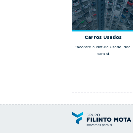
Carros Usados
Encontre a viatura Usada Ideal
para si.