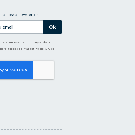
 a nossa newsletter
o a comunicação e utilização dos meus
 para acções de Marketing do Grupo