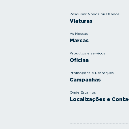
Pesquisar Novos ou Usados
Viaturas
As Nossas
Marcas
Produtos e serviços
Oficina
Promoções e Destaques
Campanhas
Onde Estamos
Localizações e Conta