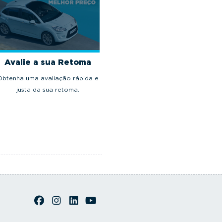
Avalie a sua Retoma
Obtenha uma avaliação rápida e
justa da sua retoma.