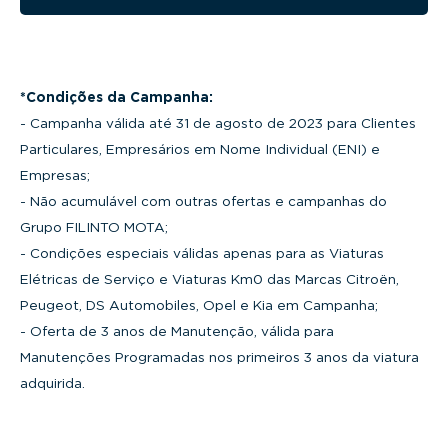
*Condições da Campanha:
- Campanha válida até 31 de agosto de 2023 para Clientes
Particulares, Empresários em Nome Individual (ENI) e
Empresas;
- Não acumulável com outras ofertas e campanhas do
Grupo FILINTO MOTA;
- Condições especiais válidas apenas para as Viaturas
Elétricas de Serviço e Viaturas Km0 das Marcas Citroën,
Peugeot, DS Automobiles, Opel e Kia em Campanha;
- Oferta de 3 anos de Manutenção, válida para
Manutenções Programadas nos primeiros 3 anos da viatura
adquirida.