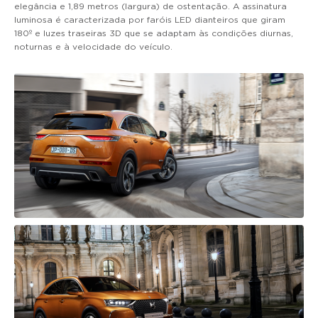
elegância e 1,89 metros (largura) de ostentação. A assinatura
luminosa é caracterizada por faróis LED dianteiros que giram
180º e luzes traseiras 3D que se adaptam às condições diurnas,
noturnas e à velocidade do veículo.