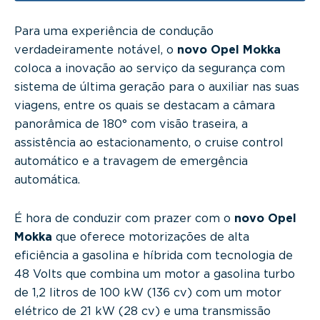
Para uma experiência de condução
verdadeiramente notável, o
novo Opel Mokka
coloca a inovação ao serviço da segurança com
sistema de última geração para o auxiliar nas suas
viagens, entre os quais se destacam a câmara
panorâmica de 180° com visão traseira, a
assistência ao estacionamento, o cruise control
automático e a travagem de emergência
automática.
É hora de conduzir com prazer com o
novo Opel
Mokka
que oferece motorizações de alta
eficiência a gasolina e híbrida com tecnologia de
48 Volts que combina um motor a gasolina turbo
de 1,2 litros de 100 kW (136 cv) com um motor
elétrico de 21 kW (28 cv) e uma transmissão