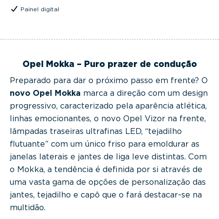
Painel digital
Opel Mokka – Puro prazer de condução
Preparado para dar o próximo passo em frente? O
novo Opel Mokka
marca a direção com um design
progressivo, caracterizado pela aparência atlética,
linhas emocionantes, o novo Opel Vizor na frente,
lâmpadas traseiras ultrafinas LED, “tejadilho
flutuante” com um único friso para emoldurar as
janelas laterais e jantes de liga leve distintas. Com
o Mokka, a tendência é definida por si através de
uma vasta gama de opções de personalização das
jantes, tejadilho e capô que o fará destacar-se na
multidão.