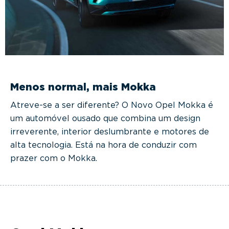
Menos normal, mais Mokka
Atreve-se a ser diferente? O Novo Opel Mokka é
um automóvel ousado que combina um design
irreverente, interior deslumbrante e motores de
alta tecnologia. Está na hora de conduzir com
prazer com o Mokka.