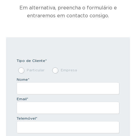
Em alternativa, preencha o formulário e
entraremos em contacto consigo.
Tipo de Cliente
*
Particular
Empresa
Nome
*
Email
*
Telemóvel
*