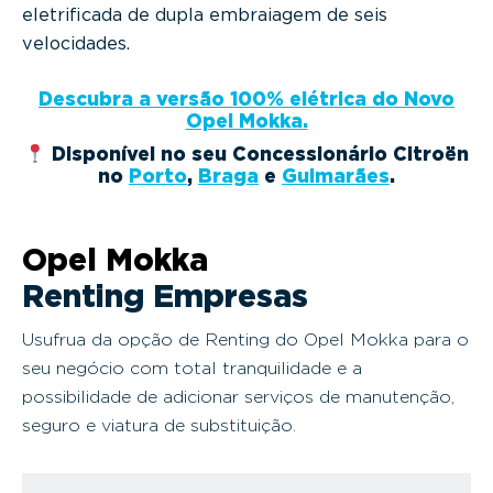
eletrificada de dupla embraiagem de seis
velocidades.
Descubra a versão 100% elétrica do Novo
Opel Mokka.
Disponível no seu Concessionário Citroën
no
Porto
,
Braga
e
Guimarães
.
Opel Mokka
Renting Empresas
Usufrua da opção de Renting do Opel Mokka para o
seu negócio com total tranquilidade e a
possibilidade de adicionar serviços de manutenção,
seguro e viatura de substituição.