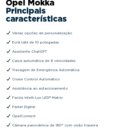
Opel Mokka
Principais
características
Várias opções de personalização
Ecrã tátil de 10 polegadas
Assistente ChatGPT
Caixa automática de 8 velocidades
Travagem de Emergência Automática
Cruise Control Automático
Assistência ao estacionamento
Faróis Intelli-Lux LED® Matrix
Painel Digital
OpelConnect
Câmara panorâmica de 180° com visão traseira