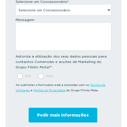
Selecione um Concessionário
*
Mensagem
Autoriza a utilização dos seus dados pessoais para
contactos Comerciais e acções de Marketing do
Grupo Filinto Mota?
*
Sim
Não
Ao submeter o formulário está a concordar com os
Termos de
Utilização
e
Política de Privacidade
do Grupo Filinto Mota.