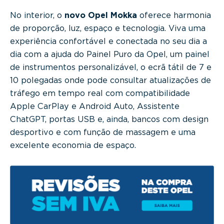
No interior, o
novo Opel Mokka
oferece harmonia
de proporção, luz, espaço e tecnologia. Viva uma
experiência confortável e conectada no seu dia a
dia com a ajuda do Painel Puro da Opel, um painel
de instrumentos personalizável, o ecrã tátil de 7 e
10 polegadas onde pode consultar atualizações de
tráfego em tempo real com compatibilidade
Apple CarPlay e Android Auto, Assistente
ChatGPT, portas USB e, ainda, bancos com design
desportivo e com função de massagem e uma
excelente economia de espaço.