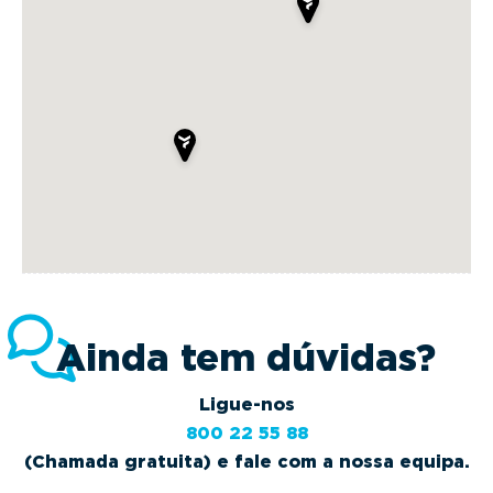
Ainda tem dúvidas?
Ligue-nos
800 22 55 88
(Chamada gratuita) e fale com a nossa equipa.