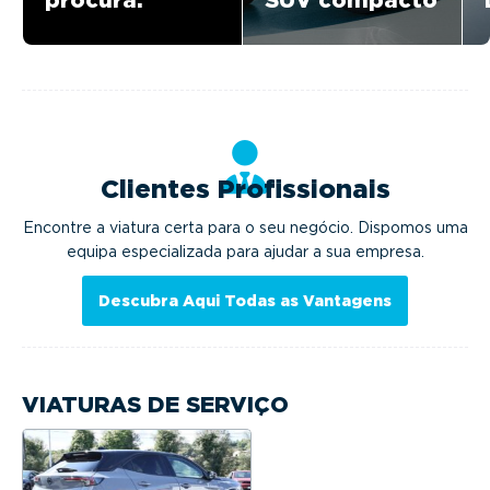
procura:
SUV compacto
Clientes Profissionais
Encontre a viatura certa para o seu negócio. Dispomos uma
equipa especializada para ajudar a sua empresa.
Descubra Aqui Todas as Vantagens
VIATURAS DE SERVIÇO