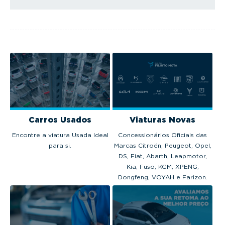
Carros Usados
Viaturas Novas
Encontre a viatura Usada Ideal
Concessionários Oficiais das
para si.
Marcas Citroën, Peugeot, Opel,
DS, Fiat, Abarth, Leapmotor,
Kia, Fuso, KGM, XPENG,
Dongfeng, VOYAH e Farizon.