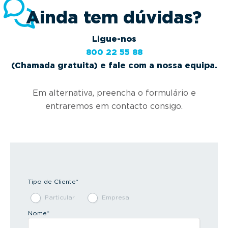
Ainda tem dúvidas?
Ligue-nos
800 22 55 88
(Chamada gratuita) e fale com a nossa equipa.
Em alternativa, preencha o formulário e
entraremos em contacto consigo.
Tipo de Cliente
*
Particular
Empresa
Nome
*