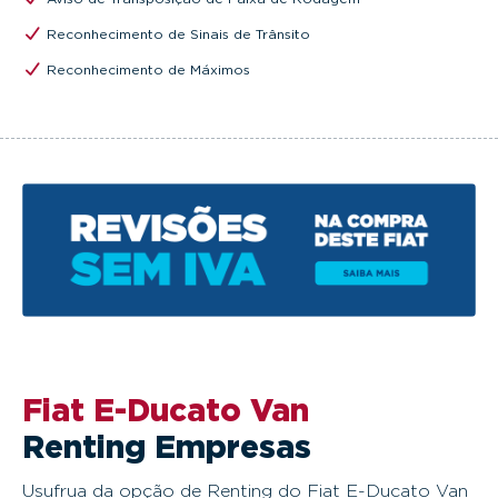
Reconhecimento de Sinais de Trânsito
Reconhecimento de Máximos
Fiat E-Ducato Van
Renting Empresas
Usufrua da opção de Renting do Fiat E-Ducato Van