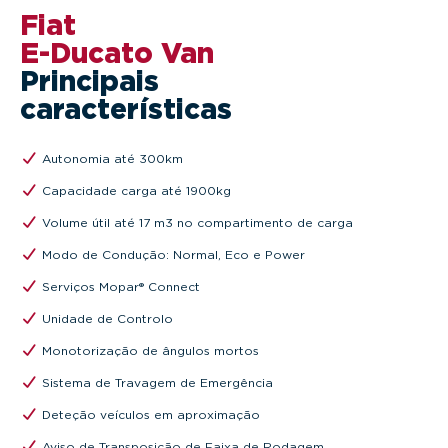
Fiat
E-Ducato Van
Principais
características
Autonomia até 300km
Capacidade carga até 1900kg
Volume útil até 17 m3 no compartimento de carga
Modo de Condução: Normal, Eco e Power
Serviços Mopar® Connect
Unidade de Controlo
Monotorização de ângulos mortos
Sistema de Travagem de Emergência
Deteção veículos em aproximação
Aviso de Transposição de Faixa de Rodagem