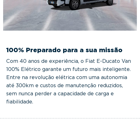
100% Preparado para a sua missão
Com 40 anos de experiência, o Fiat E-Ducato Van
100% Elétrico garante um futuro mais inteligente.
Entre na revolução elétrica com uma autonomia
até 300km e custos de manutenção reduzidos,
sem nunca perder a capacidade de carga e
fiabilidade.