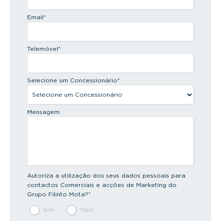
Email
*
Telemóvel
*
Selecione um Concessionário
*
Mensagem
Autoriza a utilização dos seus dados pessoais para
contactos Comerciais e acções de Marketing do
Grupo Filinto Mota?
*
Sim
Não