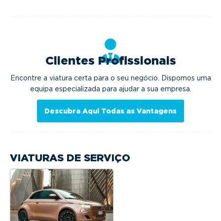
Clientes Profissionais
Encontre a viatura certa para o seu negócio. Dispomos uma
equipa especializada para ajudar a sua empresa.
Descubra Aqui Todas as Vantagens
VIATURAS DE SERVIÇO