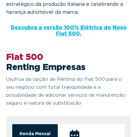
estratégico da produção italiana e celebrando a
herança automóvel da marca.
Descubra a versão 100% Elétrica do Novo
Fiat 500.
Fiat 500
Renting Empresas
Usufrua da opção de Renting do Fiat 500 para o
seu negócio com total tranquilidade e a
possibilidade de adicionar serviços de manutenção,
seguro e viatura de substituição.
Renda Mensal