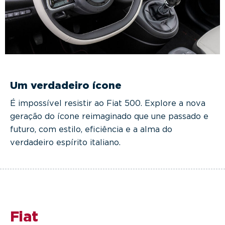
Um verdadeiro ícone
É impossível resistir ao Fiat 500. Explore a nova
geração do ícone reimaginado que une passado e
futuro, com estilo, eficiência e a alma do
verdadeiro espírito italiano.
Fiat