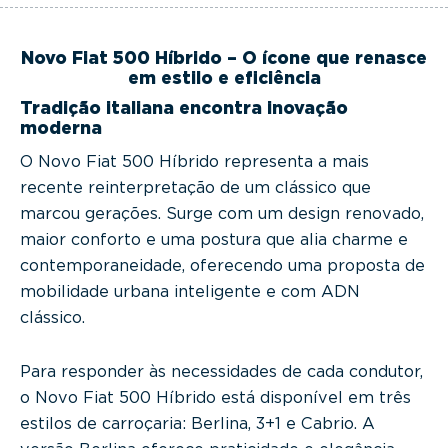
Novo Fiat 500 Híbrido – O ícone que renasce
em estilo e eficiência
Tradição italiana encontra inovação
moderna
O Novo Fiat 500 Híbrido representa a mais
recente reinterpretação de um clássico que
marcou gerações. Surge com um design renovado,
maior conforto e uma postura que alia charme e
contemporaneidade, oferecendo uma proposta de
mobilidade urbana inteligente e com ADN
clássico.
Para responder às necessidades de cada condutor,
o Novo Fiat 500 Híbrido está disponível em três
estilos de carroçaria: Berlina, 3+1 e Cabrio. A