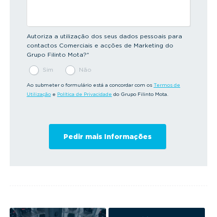
Autoriza a utilização dos seus dados pessoais para
contactos Comerciais e acções de Marketing do
Grupo Filinto Mota?
*
Sim
Não
Ao submeter o formulário está a concordar com os
Termos de
Utilização
e
Política de Privacidade
do Grupo Filinto Mota.