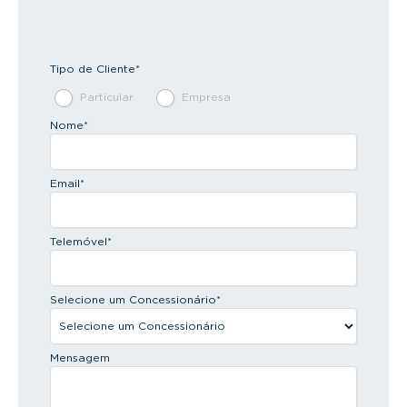
Tipo de Cliente
*
Particular
Empresa
Nome
*
Email
*
Telemóvel
*
Selecione um Concessionário
*
Mensagem