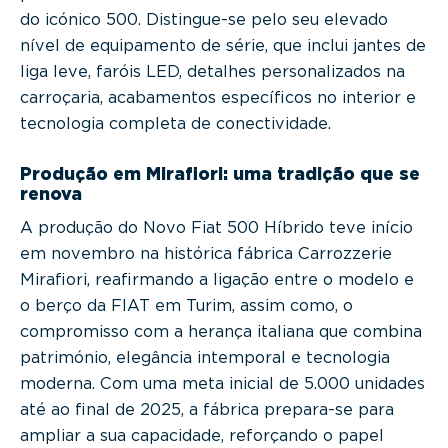
do icónico 500. Distingue-se pelo seu elevado
nível de equipamento de série, que inclui jantes de
liga leve, faróis LED, detalhes personalizados na
carroçaria, acabamentos específicos no interior e
tecnologia completa de conectividade.
Produção em Mirafiori: uma tradição que se
renova
A produção do Novo Fiat 500 Híbrido teve início
em novembro na histórica fábrica Carrozzerie
Mirafiori, reafirmando a ligação entre o modelo e
o berço da FIAT em Turim, assim como, o
compromisso com a herança italiana que combina
património, elegância intemporal e tecnologia
moderna. Com uma meta inicial de 5.000 unidades
até ao final de 2025, a fábrica prepara-se para
ampliar a sua capacidade, reforçando o papel