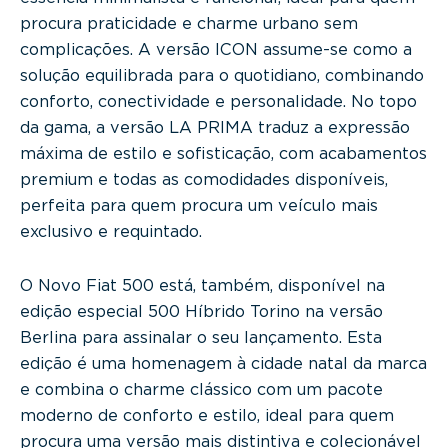
procura praticidade e charme urbano sem
complicações. A versão ICON assume-se como a
solução equilibrada para o quotidiano, combinando
conforto, conectividade e personalidade. No topo
da gama, a versão LA PRIMA traduz a expressão
máxima de estilo e sofisticação, com acabamentos
premium e todas as comodidades disponíveis,
perfeita para quem procura um veículo mais
exclusivo e requintado.
O Novo Fiat 500 está, também, disponível na
edição especial 500 Híbrido Torino na versão
Berlina para assinalar o seu lançamento. Esta
edição é uma homenagem à cidade natal da marca
e combina o charme clássico com um pacote
moderno de conforto e estilo, ideal para quem
procura uma versão mais distintiva e colecionável