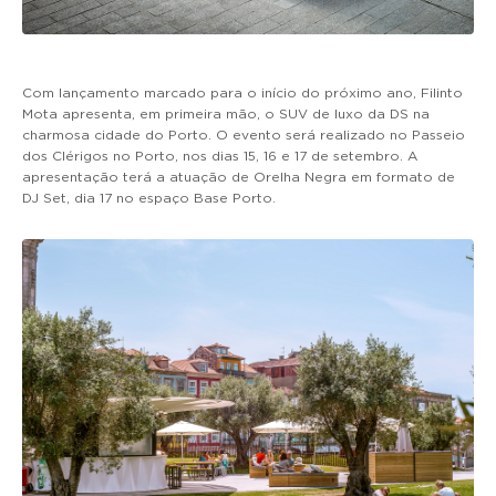
Com lançamento marcado para o início do próximo ano, Filinto
Mota apresenta, em primeira mão, o SUV de luxo da DS na
charmosa cidade do Porto. O evento será realizado no Passeio
dos Clérigos no Porto, nos dias 15, 16 e 17 de setembro. A
apresentação terá a atuação de Orelha Negra em formato de
DJ Set, dia 17 no espaço Base Porto.