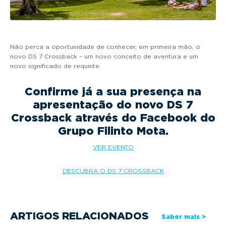
Não perca a oportunidade de conhecer, em primeira mão, o
novo DS 7 Crossback – um novo conceito de aventura e um
novo significado de requinte.
Confirme já a sua presença na
apresentação do novo DS 7
Crossback através do Facebook do
Grupo Filinto Mota.
VER EVENTO
DESCUBRA O DS 7 CROSSBACK
ARTIGOS RELACIONADOS
Saber mais >