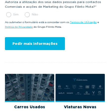
Autoriza a utilização dos seus dados pessoais para contactos
Comerciais e acções de Marketing do Grupo Filinto Mota?
*
Sim
Não
Ao submeter o formulário está a concordar com os
Termos de Utilização
e
Política de Privacidade
do Grupo Filinto Mota.
Carros Usados
Viaturas Novas