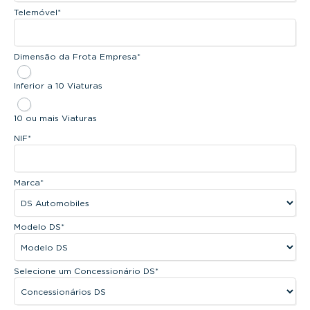
Telemóvel
*
Dimensão da Frota Empresa
*
Inferior a 10 Viaturas
10 ou mais Viaturas
NIF
*
Marca
*
Modelo DS
*
Selecione um Concessionário DS
*