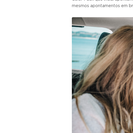
mesmos apontamentos em br