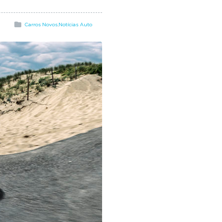
Carros Novos
,
Notícias Auto