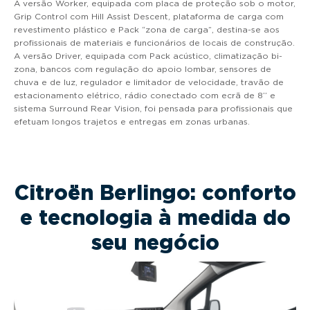
A versão Worker, equipada com placa de proteção sob o motor,
Grip Control com Hill Assist Descent, plataforma de carga com
revestimento plástico e Pack “zona de carga”, destina-se aos
profissionais de materiais e funcionários de locais de construção.
A versão Driver, equipada com Pack acústico, climatização bi-
zona, bancos com regulação do apoio lombar, sensores de
chuva e de luz, regulador e limitador de velocidade, travão de
estacionamento elétrico, rádio conectado com ecrã de 8’’ e
sistema Surround Rear Vision, foi pensada para profissionais que
efetuam longos trajetos e entregas em zonas urbanas.
Citroën Berlingo: conforto
e tecnologia à medida do
seu negócio