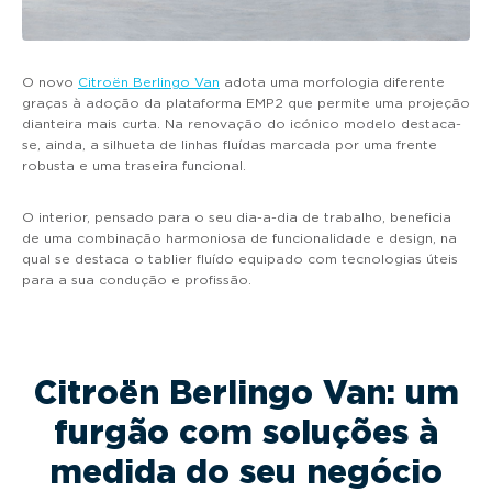
O novo
Citroën Berlingo Van
adota uma morfologia diferente
graças à adoção da plataforma EMP2 que permite uma projeção
dianteira mais curta. Na renovação do icónico modelo destaca-
se, ainda, a silhueta de linhas fluídas marcada por uma frente
robusta e uma traseira funcional.
O interior, pensado para o seu dia-a-dia de trabalho, beneficia
de uma combinação harmoniosa de funcionalidade e design, na
qual se destaca o tablier fluído equipado com tecnologias úteis
para a sua condução e profissão.
Citroën Berlingo Van: um
furgão com soluções à
medida do seu negócio