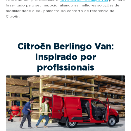
fazer tudo pelo seu negócio, aliando as melhores soluções de
modularidade e equipamento ao conforto de referência da
Citroën.
Citroën Berlingo Van:
Inspirado por
profissionais