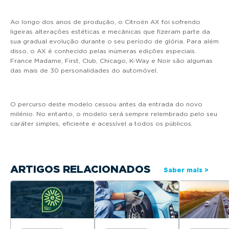
Ao longo dos anos de produção, o Citroën AX foi sofrendo
ligeiras alterações estéticas e mecânicas que fizeram parte da
sua gradual evolução durante o seu período de glória. Para além
disso, o AX é conhecido pelas inúmeras edições especiais.
France Madame, First, Club, Chicago, K-Way e Noir são algumas
das mais de 30 personalidades do automóvel.
O percurso deste modelo cessou antes da entrada do novo
milénio. No entanto, o modelo será sempre relembrado pelo seu
caráter simples, eficiente e acessível a todos os públicos.
ARTIGOS RELACIONADOS
Saber mais >