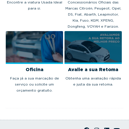
Encontre a viatura Usada Ideal
Concessionários Oficiais das
para si.
Marcas Citroën, Peugeot, Opel,
DS, Fiat, Abarth, Leapmotor,
Kia, Fuso, KGM, XPENG,
Dongfeng, VOYAH e Farizon.
Oficina
Avalie a sua Retoma
Faça já a sua marcação de
Obtenha uma avaliação rápida
serviço ou solicite um
e justa da sua retoma.
orçamento gratuito.