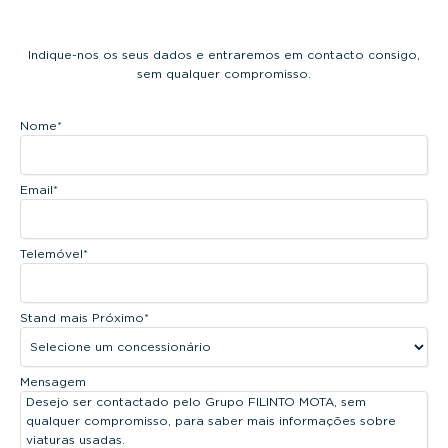
Indique-nos os seus dados e entraremos em contacto consigo,
sem qualquer compromisso.
Nome
*
Email
*
Telemóvel
*
Stand mais Próximo
*
Mensagem