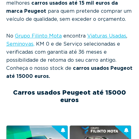
melhores
carros usados até 15 mil euros da
marca Peugeot
para quem pretende comprar um
veículo de qualidade, sem exceder o orçamento.
No
Grupo Filinto Mota
encontra
Viaturas Usadas
,
Seminovas,
KM 0 e de Serviço selecionadas e
verificadas com garantia até 36 meses e
possibilidade de retoma do seu carro antigo.
Conheça o nosso stock de
carros usados Peugeot
até 15000 euros.
Carros usados Peugeot até 15000
euros