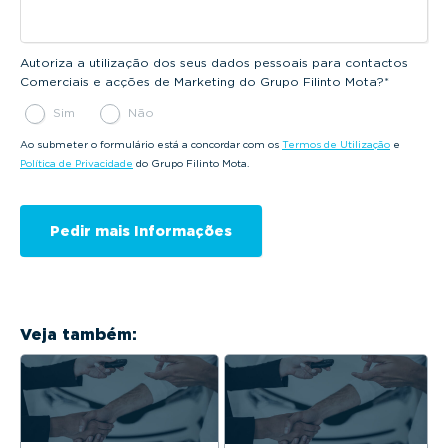
Autoriza a utilização dos seus dados pessoais para contactos
Comerciais e acções de Marketing do Grupo Filinto Mota?
*
Sim
Não
Ao submeter o formulário está a concordar com os
Termos de Utilização
e
Política de Privacidade
do Grupo Filinto Mota.
Veja também: