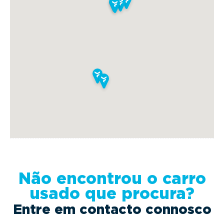
Não encontrou o carro
usado que procura?
Entre em contacto connosco