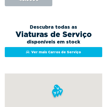
Descubra todas as
Viaturas de Serviço
disponíveis em stock
Ver mais Carros de Serviço