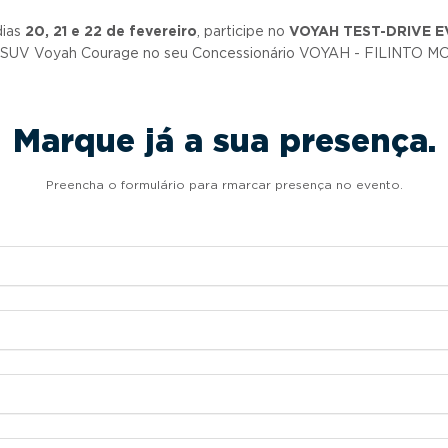
dias
20, 21 e 22 de fevereiro
, participe no
VOYAH TEST-DRIVE 
o SUV Voyah Courage no seu Concessionário VOYAH - FILINTO 
Marque já a sua presença.
Preencha o formulário para rmarcar presença no evento.