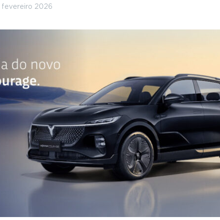
 fevereiro 2026