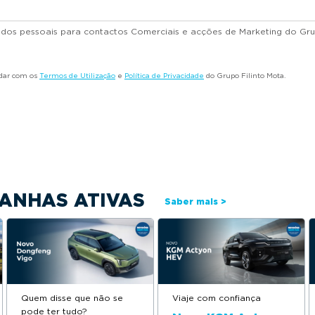
dados pessoais para contactos Comerciais e acções de Marketing do Gru
rdar com os
Termos de Utilização
e
Política de Privacidade
do Grupo Filinto Mota.
ANHAS ATIVAS
Saber mais >
Quem disse que não se
Viaje com confiança
pode ter tudo?