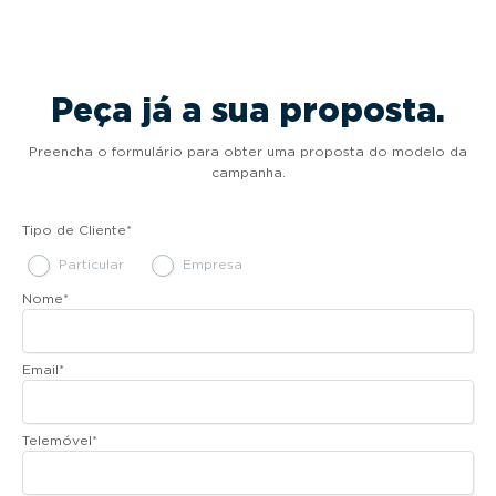
Peça já a sua proposta.
Preencha o formulário para obter uma proposta do modelo da
campanha.
Tipo de Cliente
*
Particular
Empresa
Nome
*
Email
*
Telemóvel
*