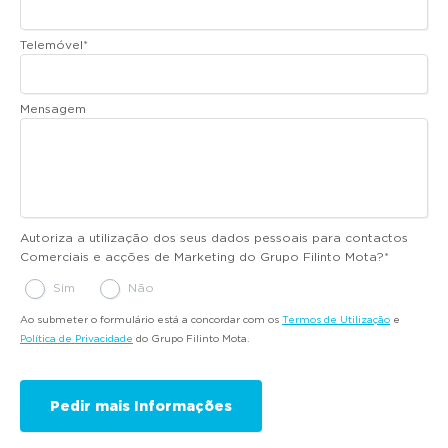
Telemóvel
*
Mensagem
Autoriza a utilização dos seus dados pessoais para contactos
Comerciais e acções de Marketing do Grupo Filinto Mota?
*
Sim
Não
Ao submeter o formulário está a concordar com os
Termos de Utilização
e
Política de Privacidade
do Grupo Filinto Mota.