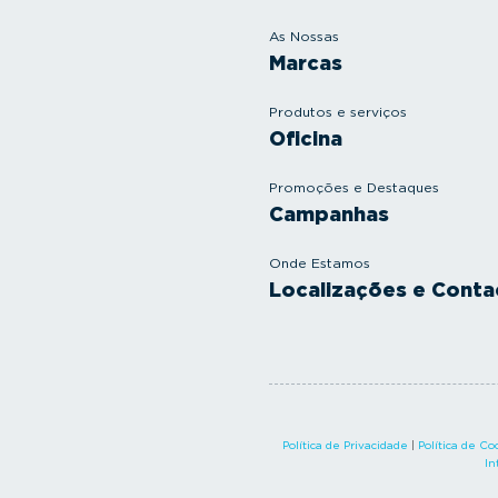
As Nossas
Marcas
Produtos e serviços
Oficina
Promoções e Destaques
Campanhas
Onde Estamos
Localizações e Conta
Política de Privacidade
|
Política de Co
In