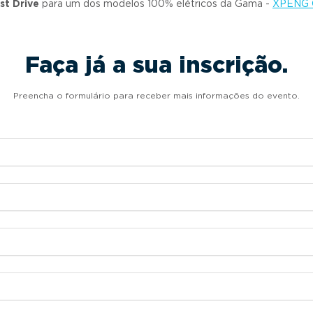
st Drive
para um dos modelos 100% elétricos da Gama -
XPENG
Faça já a sua inscrição.
Preencha o formulário para receber mais informações do evento.