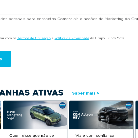
dados pessoais para contactos Comerciais e acções de Marketing do Gru
rdar com os
Termos de Utilização
e
Política de Privacidade
do Grupo Filinto Mota.
ANHAS ATIVAS
Saber mais >
Quem disse que não se
Viaje com confiança