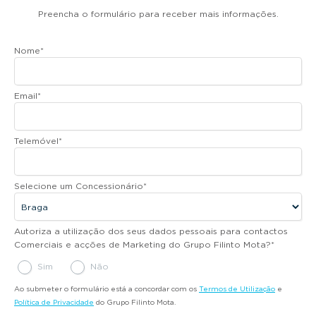
Preencha o formulário para receber mais informações.
Nome
*
Email
*
Telemóvel
*
Selecione um Concessionário
*
Autoriza a utilização dos seus dados pessoais para contactos
Comerciais e acções de Marketing do Grupo Filinto Mota?
*
Sim
Não
Ao submeter o formulário está a concordar com os
Termos de Utilização
e
Política de Privacidade
do Grupo Filinto Mota.