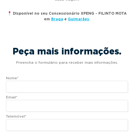
Disponível no seu Concessionário XPENG - FILINTO MOTA
em
Braga
e
Guimarães
.
Peça mais informações.
Preencha o formulário para receber mais informações.
Nome
*
Email
*
Telemóvel
*