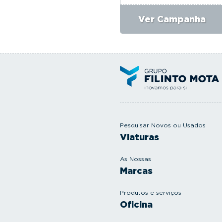
Ver Campanha
Pesquisar Novos ou Usados
Viaturas
As Nossas
Marcas
Produtos e serviços
Oficina