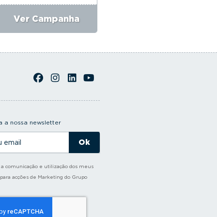
Ver Campanha
Ver Campanha
 a nossa newsletter
o a comunicação e utilização dos meus
 para acções de Marketing do Grupo