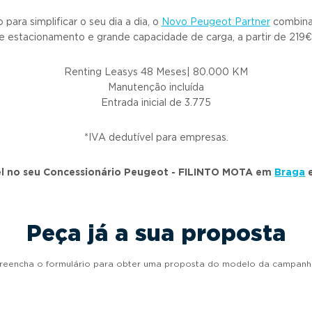
para simplificar o seu dia a dia, o
Novo Peugeot Partner
combina 
de estacionamento e grande capacidade de carga, a partir de 219
Renting Leasys 48 Meses| 80.000 KM
Manutenção incluída
Entrada inicial de 3.775
*IVA dedutível para empresas.
l no seu Concessionário Peugeot - FILINTO MOTA em
Braga
Peça já a sua proposta
reencha o formulário para obter uma proposta do modelo da campanh