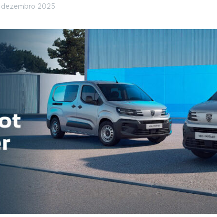
1 dezembro 2025