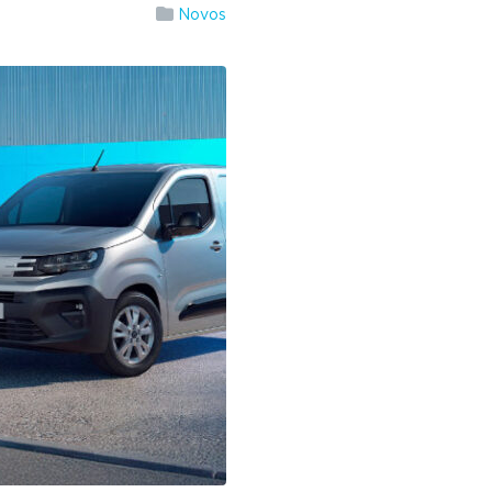
Novos