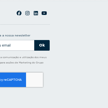
 a nossa newsletter
o a comunicação e utilização dos meus
 para acções de Marketing do Grupo