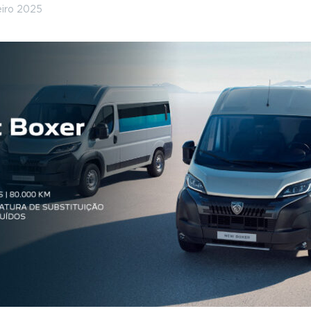
eiro 2025