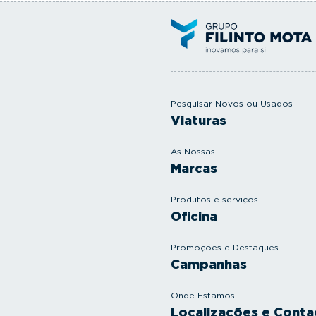
Pesquisar Novos ou Usados
Viaturas
As Nossas
Marcas
Produtos e serviços
Oficina
Promoções e Destaques
Campanhas
Onde Estamos
Localizações e Conta