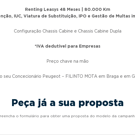
Renting Leasys 48 Meses | 80.000 Km
ção, IUC, Viatura de Substituição, IPO e Gestão de Multas i
Configuração Chassis Cabine e Chassis Cabine Dupla
*IVA dedutível para Empresas
Preço chave na mão
 o seu Concecionário Peugeot – FILINTO MOTA em Braga e em G
Peça já a sua proposta
reencha o formulário para obter uma proposta do modelo da campanh