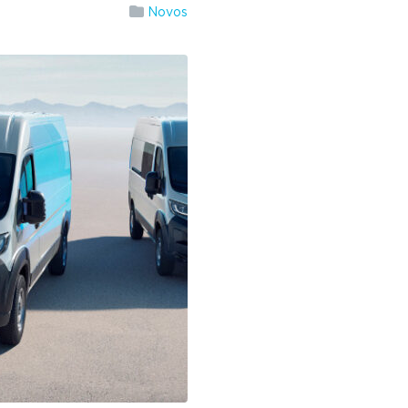
Novos