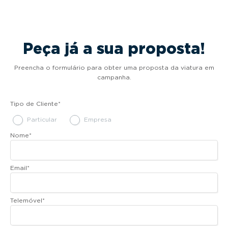
Peça já a sua proposta!
Preencha o formulário para obter uma proposta da viatura em
campanha.
Tipo de Cliente
*
Particular
Empresa
Nome
*
Email
*
Telemóvel
*