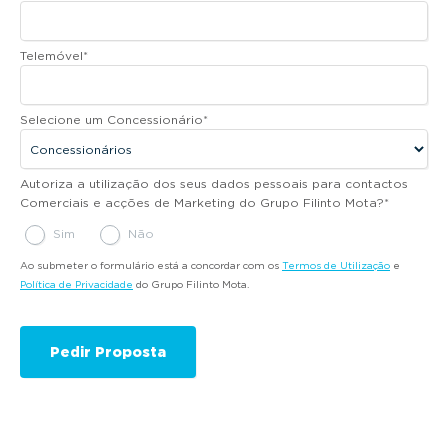
Telemóvel
*
Selecione um Concessionário
*
Autoriza a utilização dos seus dados pessoais para contactos
Comerciais e acções de Marketing do Grupo Filinto Mota?
*
Sim
Não
Ao submeter o formulário está a concordar com os
Termos de Utilização
e
Política de Privacidade
do Grupo Filinto Mota.