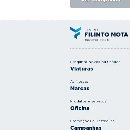
Pesquisar Novos ou Usados
Viaturas
As Nossas
Marcas
Produtos e serviços
Oficina
Promoções e Destaques
Campanhas