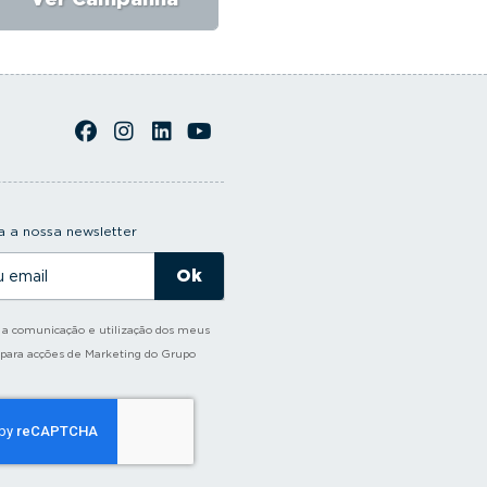
 a nossa newsletter
o a comunicação e utilização dos meus
 para acções de Marketing do Grupo