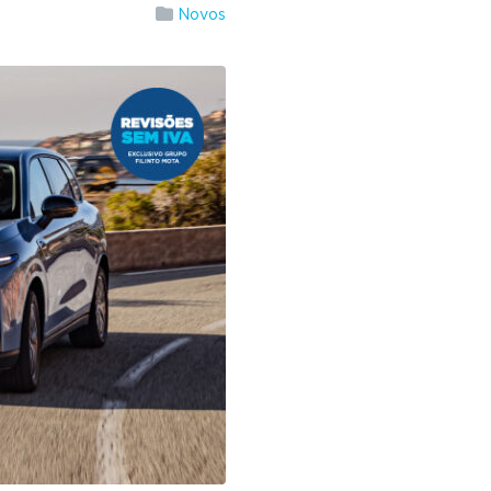
Novos