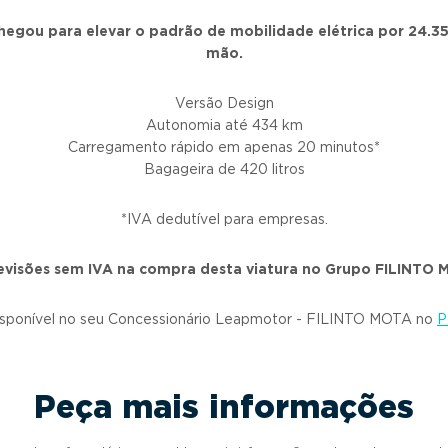
hegou para elevar o padrão de mobilidade elétrica por 24.35
mão.
Versão Design
Autonomia até 434 km
Carregamento rápido em apenas 20 minutos*
Bagageira de 420 litros
*IVA dedutível para empresas.
visões sem IVA na compra desta viatura no Grupo FILINTO
isponível no seu Concessionário Leapmotor - FILINTO MOTA no
P
Peça mais informações