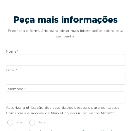
Peça mais informações
Preencha o formulário para obter mais informações sobre esta
campanha.
Nome
*
Email
*
Telemóvel
*
Autoriza a utilização dos seus dados pessoais para contactos
Comerciais e acções de Marketing do Grupo Filinto Mota?
*
Sim
Não