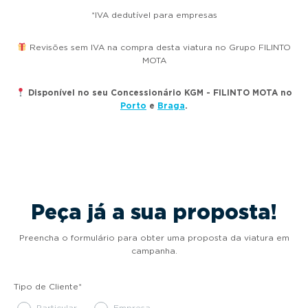
*IVA dedutível para empresas
Revisões sem IVA na compra desta viatura no Grupo FILINTO
MOTA
Disponível no seu Concessionário KGM - FILINTO MOTA no
Porto
e
Braga
.
Peça já a sua proposta!
Preencha o formulário para obter uma proposta da viatura em
campanha.
Tipo de Cliente
*
Particular
Empresa