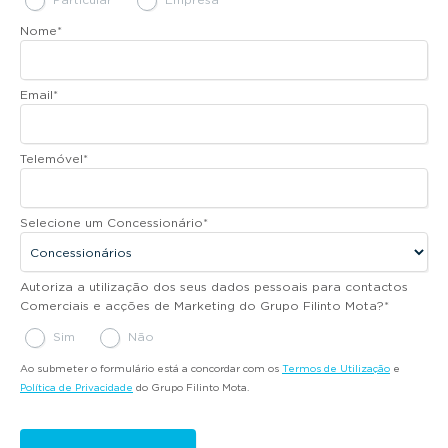
Nome
*
Email
*
Telemóvel
*
Selecione um Concessionário
*
Autoriza a utilização dos seus dados pessoais para contactos
Comerciais e acções de Marketing do Grupo Filinto Mota?
*
Sim
Não
Ao submeter o formulário está a concordar com os
Termos de Utilização
e
Política de Privacidade
do Grupo Filinto Mota.