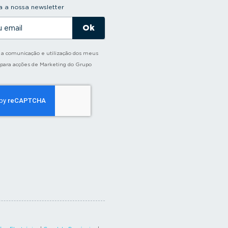
 a nossa newsletter
o a comunicação e utilização dos meus
 para acções de Marketing do Grupo