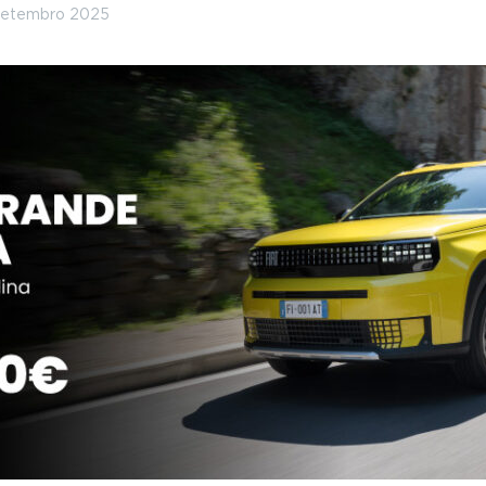
 setembro 2025