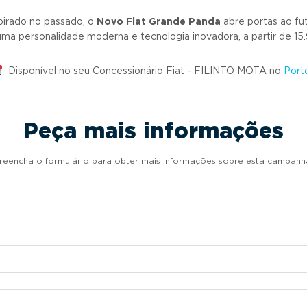
pirado no passado, o
Novo Fiat Grande Panda
abre portas ao fu
ma personalidade moderna e tecnologia inovadora, a partir de 15
Disponível no seu Concessionário Fiat - FILINTO MOTA no
Port
Peça mais informações
reencha o formulário para obter mais informações sobre esta campanh