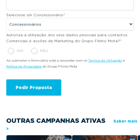
Selecione um Concessionário
*
Autoriza a utilização dos seus dados pessoais para contactos
Comerciais e acções de Marketing do Grupo Filinto Mota?
*
Sim
Não
Ao submeter o formulário está a concordar com os
Termos de Utilização
e
Política de Privacidade
do Grupo Filinto Mota.
OUTRAS CAMPANHAS ATIVAS
Saber mais
>