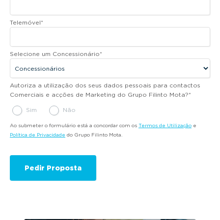
Telemóvel
*
Selecione um Concessionário
*
Autoriza a utilização dos seus dados pessoais para contactos
Comerciais e acções de Marketing do Grupo Filinto Mota?
*
Sim
Não
Ao submeter o formulário está a concordar com os
Termos de Utilização
e
Política de Privacidade
do Grupo Filinto Mota.