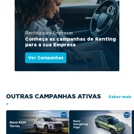
Renting para Empresas
Conheça as campanhas de Renting
para a sua Empresa
Ver Campanhas
OUTRAS CAMPANHAS ATIVAS
Saber mais
>