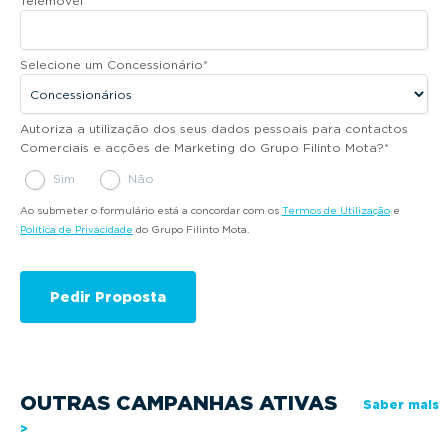
Telemóvel
*
Selecione um Concessionário
*
Autoriza a utilização dos seus dados pessoais para contactos
Comerciais e acções de Marketing do Grupo Filinto Mota?
*
Sim
Não
Ao submeter o formulário está a concordar com os
Termos de Utilização
e
Política de Privacidade
do Grupo Filinto Mota.
OUTRAS CAMPANHAS ATIVAS
Saber mais
>