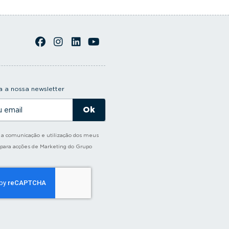
 a nossa newsletter
o a comunicação e utilização dos meus
 para acções de Marketing do Grupo