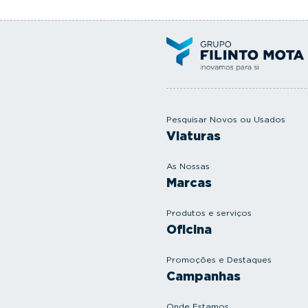
Pesquisar Novos ou Usados
Viaturas
As Nossas
Marcas
Produtos e serviços
Oficina
Promoções e Destaques
Campanhas
Onde Estamos