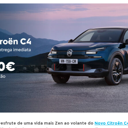
esfrute de uma vida mais Zen ao volante do
Novo Citroën C