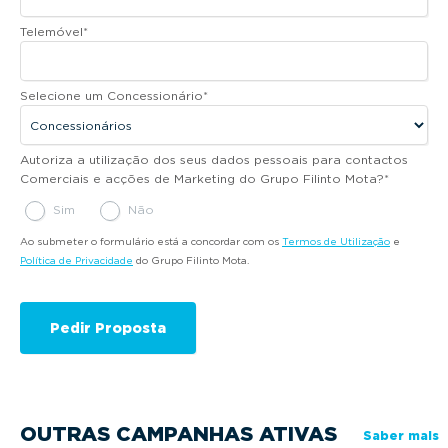
Telemóvel
*
Selecione um Concessionário
*
Autoriza a utilização dos seus dados pessoais para contactos
Comerciais e acções de Marketing do Grupo Filinto Mota?
*
Sim
Não
Ao submeter o formulário está a concordar com os
Termos de Utilização
e
Política de Privacidade
do Grupo Filinto Mota.
OUTRAS CAMPANHAS ATIVAS
Saber mais