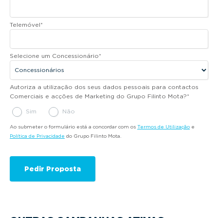
Telemóvel
*
Selecione um Concessionário
*
Autoriza a utilização dos seus dados pessoais para contactos
Comerciais e acções de Marketing do Grupo Filinto Mota?
*
Sim
Não
Ao submeter o formulário está a concordar com os
Termos de Utilização
e
Política de Privacidade
do Grupo Filinto Mota.