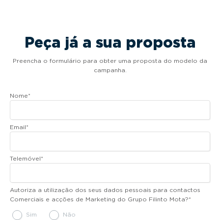
Peça já a sua proposta
Preencha o formulário para obter uma proposta do modelo da
campanha.
Nome
*
Email
*
Telemóvel
*
Autoriza a utilização dos seus dados pessoais para contactos
Comerciais e acções de Marketing do Grupo Filinto Mota?
*
Sim
Não