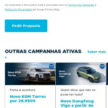
Ao submeter o formulário está a concordar com os
Termos de Utilização
e
Política de Privacidade
do Grupo Filinto Mota.
OUTRAS CAMPANHAS ATIVAS
Saber mais
>
Parta à aventura
Quem disse que não se
pode ter tudo?
Novo KGM Torres
por 28.990€
Novo Dongfeng
Vigo a partir de