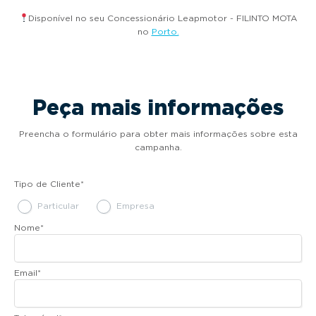
Disponível no seu Concessionário Leapmotor - FILINTO MOTA
no
Porto.
Peça mais informações
Preencha o formulário para obter mais informações sobre esta
campanha.
Tipo de Cliente
*
Particular
Empresa
Nome
*
Email
*