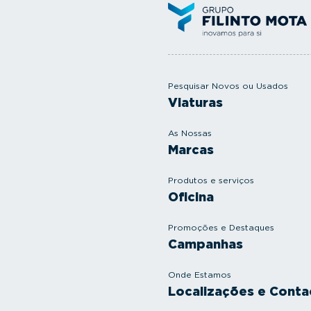
Pesquisar Novos ou Usados
Viaturas
As Nossas
Marcas
Produtos e serviços
Oficina
Promoções e Destaques
Campanhas
Onde Estamos
Localizações e Conta