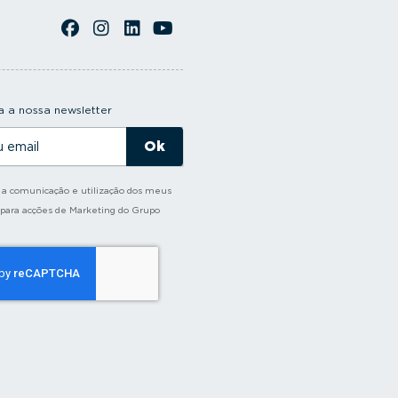
 a nossa newsletter
o a comunicação e utilização dos meus
 para acções de Marketing do Grupo