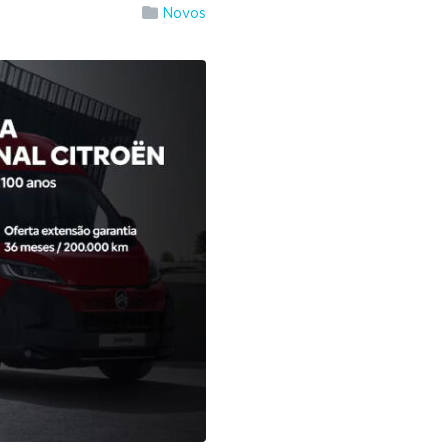
Novos