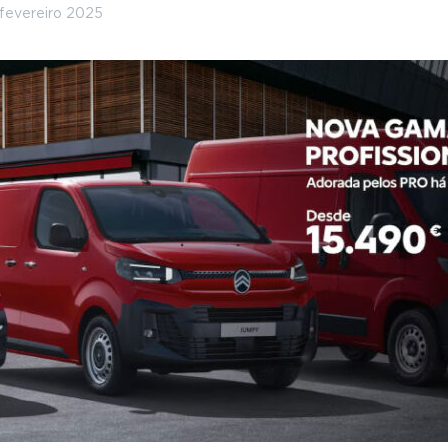
 fevereiro 2025