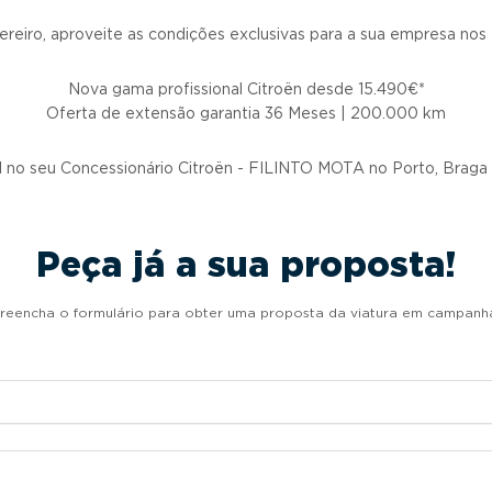
ereiro, aproveite as condições exclusivas para a sua empresa nos
Nova gama profissional Citroën desde 15.490€*
Oferta de extensão garantia 36 Meses | 200.000 km
l no seu Concessionário Citroën - FILINTO MOTA no Porto, Braga
Peça já a sua proposta!
reencha o formulário para obter uma proposta da viatura em campanh