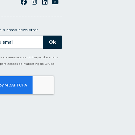
 a nossa newsletter
o a comunicação e utilização dos meus
 para acções de Marketing do Grupo