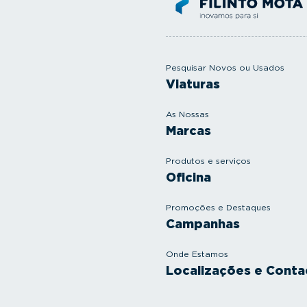
Pesquisar Novos ou Usados
Viaturas
As Nossas
Marcas
Produtos e serviços
Oficina
Promoções e Destaques
Campanhas
Onde Estamos
Localizações e Conta