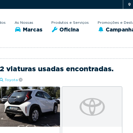
dos
As Nossas
Produtos e Serviços
Promoções e Dest
Marcas
Oficina
Campanh
2 viaturas usadas encontradas.
Toyota