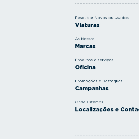
Pesquisar Novos ou Usados
Viaturas
As Nossas
Marcas
Produtos e serviços
Oficina
Promoções e Destaques
Campanhas
Onde Estamos
Localizações e Conta