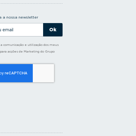
 a nossa newsletter
o a comunicação e utilização dos meus
 para acções de Marketing do Grupo