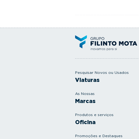
Pesquisar Novos ou Usados
Viaturas
As Nossas
Marcas
Produtos e serviços
Oficina
Promoções e Destaques