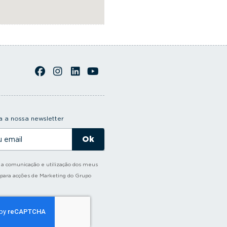
 a nossa newsletter
o a comunicação e utilização dos meus
 para acções de Marketing do Grupo