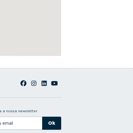
 a nossa newsletter