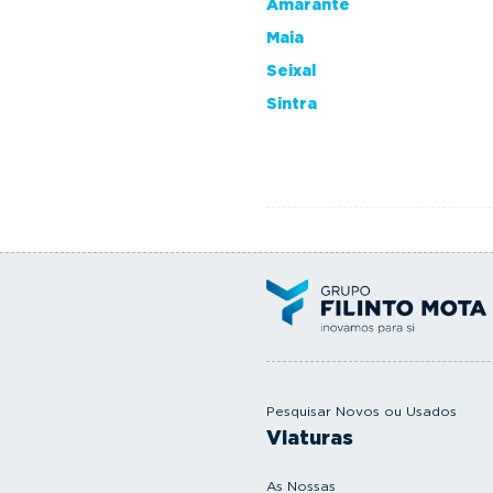
Amarante
Maia
Seixal
Sintra
Pesquisar Novos ou Usados
Viaturas
As Nossas