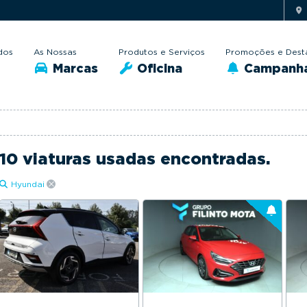
dos
As Nossas
Produtos e Serviços
Promoções e Dest
Marcas
Oficina
Campanh
10 viaturas usadas encontradas.
Hyundai