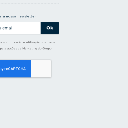
 a nossa newsletter
o a comunicação e utilização dos meus
 para acções de Marketing do Grupo