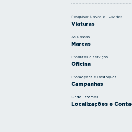
Pesquisar Novos ou Usados
Viaturas
As Nossas
Marcas
Produtos e serviços
Oficina
Promoções e Destaques
Campanhas
Onde Estamos
Localizações e Conta