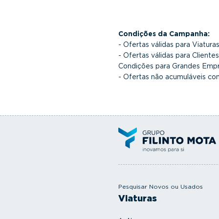
Condições da Campanha:
- Ofertas válidas para Viatur
- Ofertas válidas para Client
Condições para Grandes Empr
- Ofertas não acumuláveis co
Pesquisar Novos ou Usados
Viaturas