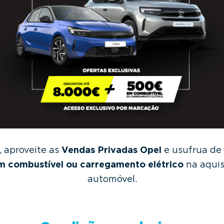
, aproveite as
Vendas Privadas Opel
e usufrua de
m combustível ou carregamento elétrico
na aquis
automóvel.