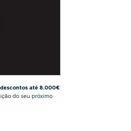
descontos até 8.000€
ição do seu próximo